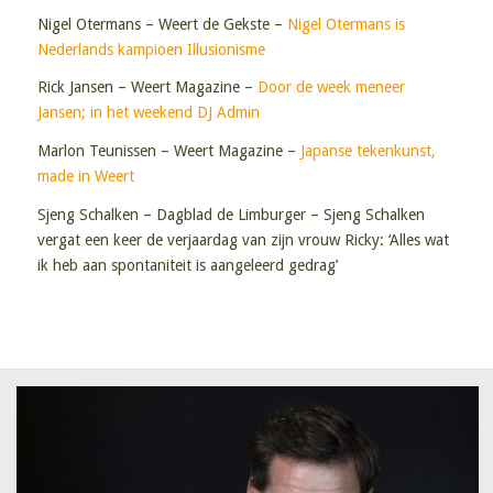
Nigel Otermans – Weert de Gekste –
Nigel Otermans is
Nederlands kampioen Illusionisme
Rick Jansen – Weert Magazine –
Door de week meneer
Jansen; in het weekend DJ Admin
Marlon Teunissen – Weert Magazine –
Japanse tekenkunst,
made in Weert
Sjeng Schalken – Dagblad de Limburger – Sjeng Schalken
vergat een keer de verjaardag van zijn vrouw Ricky: ‘Alles wat
ik heb aan spontaniteit is aangeleerd gedrag’