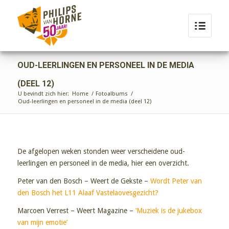
OUD-LEERLINGEN EN PERSONEEL IN DE MEDIA
(DEEL 12)
U bevindt zich hier:
Home
/
Fotoalbums
/
Oud-leerlingen en personeel in de media (deel 12)
De afgelopen weken stonden weer verscheidene oud-
leerlingen en personeel in de media, hier een overzicht.
Peter van den Bosch – Weert de Gekste –
Wordt Peter van
den Bosch het L11 Alaaf Vastelaovesgezicht?
Marcoen Verrest – Weert Magazine –
‘Muziek is de jukebox
van mijn emotie’