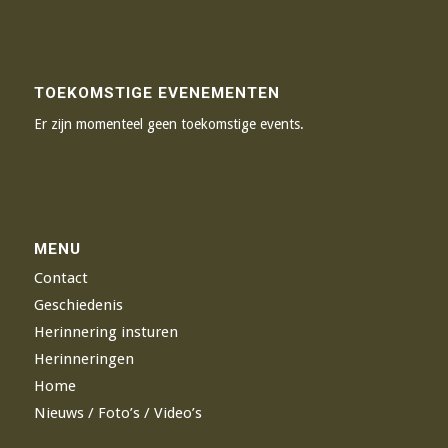
TOEKOMSTIGE EVENEMENTEN
Er zijn momenteel geen toekomstige events.
MENU
Contact
Geschiedenis
Herinnering insturen
Herinneringen
Home
Nieuws / Foto’s / Video’s