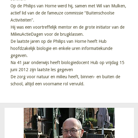
Op de Philips van Horne werd hij, samen met Wil van Mulken,
actief lid van de de fameuze commissie “Buitenschoolse
Activiteiten”.
Hij was een voortreffelijk mentor en de grote initiator van de
MilieuActieDagen voor de brugklassen.
De laatste jaren op de Philips van Horne heeft Hub
hoofdzakelijk biologie en enkele uren informatiekunde
gegeven.
Na 41 jaar onderwijs heeft biologiedocent Hub op vrijdag 15
juni 2012 zijn laatste les gegeven
De zorg voor natuur en milieu heeft, binnen- en buiten de
school, altijd een voorname rol vervuld.