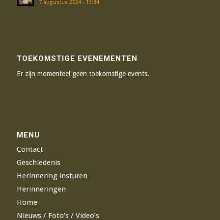
7 augustus 2024 - 13:34
TOEKOMSTIGE EVENEMENTEN
Er zijn momenteel geen toekomstige events.
MENU
Contact
Geschiedenis
Herinnering insturen
Herinneringen
Home
Nieuws / Foto’s / Video’s