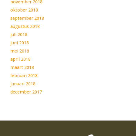
november 2018
oktober 2018
september 2018
augustus 2018
juli 2018
juni 2018
mei 2018
april 2018
maart 2018
februari 2018
januari 2018
december 2017