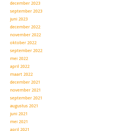
december 2023
september 2023
juni 2023
december 2022
november 2022
oktober 2022
september 2022
mei 2022
april 2022
maart 2022
december 2021
november 2021
september 2021
augustus 2021
juni 2021
mei 2021
april 2021