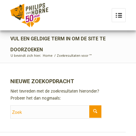
VUL EEN GELDIGE TERM IN OM DE SITE TE
DOORZOEKEN
U bevindt zich hier:
Home
/
Zoekresultaten voor ""
NIEUWE ZOEKOPDRACHT
Niet tevreden met de zoekresultaten hieronder?
Probeer het dan nogmaals: