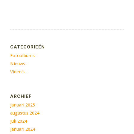
CATEGORIEËN
Fotoalbums
Nieuws
Video's
ARCHIEF
januari 2025
augustus 2024
juli 2024
januari 2024