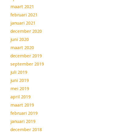
maart 2021
februari 2021
januari 2021
december 2020
juni 2020
maart 2020
december 2019
september 2019
juli 2019
juni 2019
mei 2019
april 2019
maart 2019
februari 2019
januari 2019
december 2018