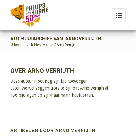
AUTEURSARCHIEF VAN: ARNOVERRIJTH
U bevindt zich hier:
Home
/
Arno Verrijth
OVER
ARNO VERRIJTH
Deze auteur moet nog zijn bio toevoegen
Laten we wel zeggen trots te zijn dat
Arno Verrijth
al
196 bijdragen op zijn/haar naam heeft staan.
ARTIKELEN DOOR ARNO VERRIJTH