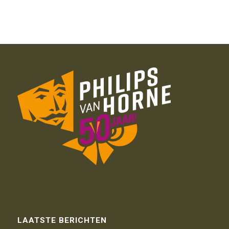
LAATSTE BERICHTEN