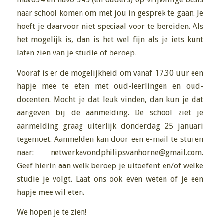
naar school komen om met jou in gesprek te gaan. Je
hoeft je daarvoor niet speciaal voor te bereiden. Als
het mogelijk is, dan is het wel fijn als je iets kunt
laten zien van je studie of beroep.
Vooraf is er de mogelijkheid om vanaf 17.30 uur een
hapje mee te eten met oud-leerlingen en oud-
docenten. Mocht je dat leuk vinden, dan kun je dat
aangeven bij de aanmelding. De school ziet je
aanmelding graag uiterlijk donderdag 25 januari
tegemoet. Aanmelden kan door een e-mail te sturen
naar: netwerkavondphilipsvanhorne@gmail.com.
Geef hierin aan welk beroep je uitoefent en/of welke
studie je volgt. Laat ons ook even weten of je een
hapje mee wil eten.
We hopen je te zien!