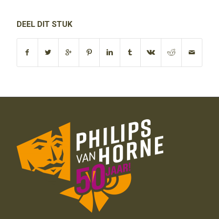
DEEL DIT STUK