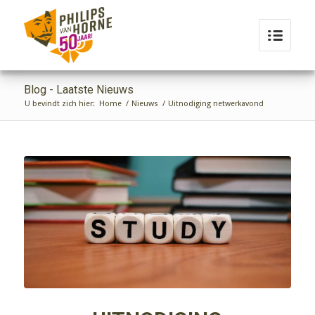
Blog - Laatste Nieuws
U bevindt zich hier:
Home
/
Nieuws
/
Uitnodiging netwerkavond