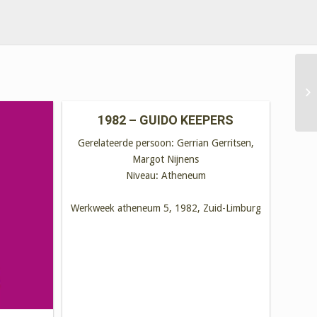
1982 – GUIDO KEEPERS
Gerelateerde persoon:
Gerrian Gerritsen,
Margot Nijnens
Niveau:
Atheneum
Werkweek atheneum 5, 1982, Zuid-Limburg