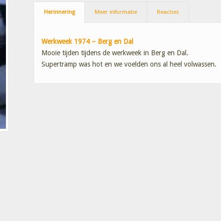
Herinnering
Meer informatie
Reacties
Werkweek 1974 – Berg en Dal
Mooie tijden tijdens de werkweek in Berg en Dal.
Supertramp was hot en we voelden ons al heel volwassen.