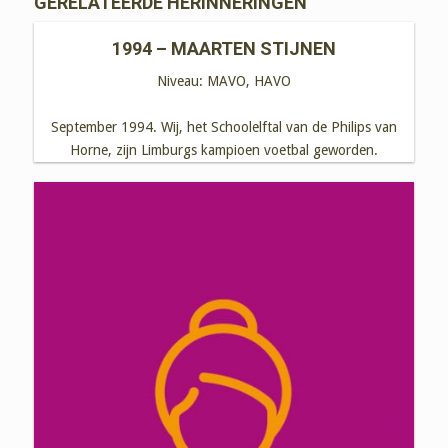
GERELATEERDE HERINNERINGEN
1994 – MAARTEN STIJNEN
Niveau:
MAVO, HAVO
September 1994. Wij, het Schoolelftal van de Philips van
Horne, zijn Limburgs kampioen voetbal geworden.