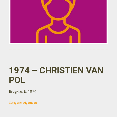
1974 – CHRISTIEN VAN
POL
Brugklas E, 1974
Categorie:
Algemeen