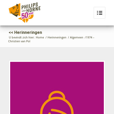
Herinneringen
U bevindt zich hier:
Home
/
Herinneringen
/
Algemeen
/
1974 –
Christien van Pol